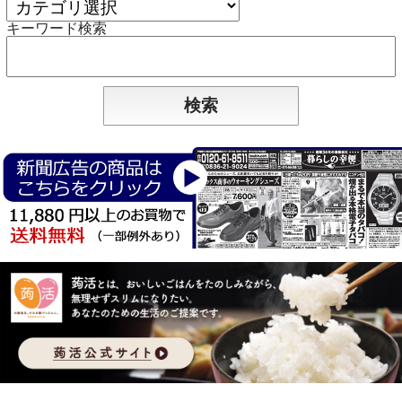
キーワード検索