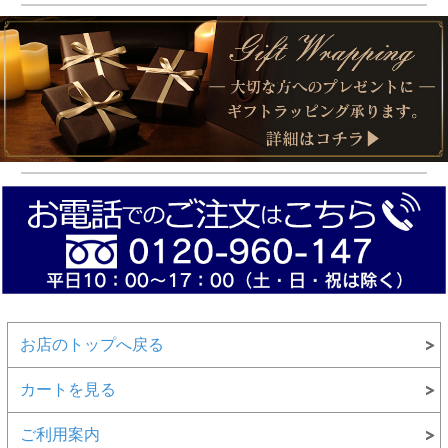
お店のトップへ戻る
カートを見る
ご利用案内