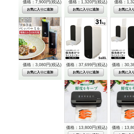
価格：7,900円(税込)
価格：1,320円(税込)
価格：1,3
価格：3,080円(税込)
価格：37,699円(税込)
価格：30,3
価格：13,800円(税込)
価格：13,8