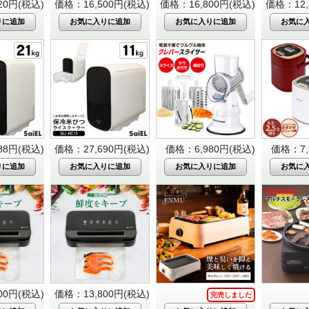
20円(税込)
価格：16,500円(税込)
価格：16,800円(税込)
価格：12,
88円(税込)
価格：27,690円(税込)
価格：6,980円(税込)
価格：7,
00円(税込)
価格：13,800円(税込)
完売しました