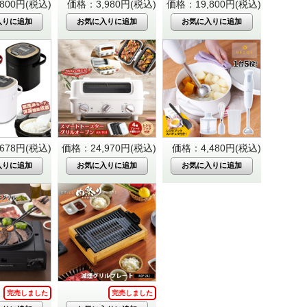
800円(税込)
価格：3,980円(税込)
価格：19,800円(税込)
678円(税込)
価格：24,970円(税込)
価格：4,480円(税込)
完売しました
完売しました