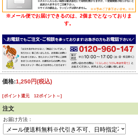
※メール便でお届けできるのは、2個までとなっておりま
す。
価格:
1,250円
(税込)
[ポイント還元 12ポイント～]
注文
お届け方法：