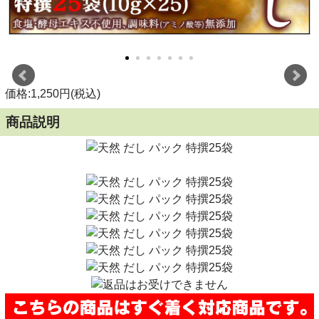
価格:1,250円(税込)
商品説明