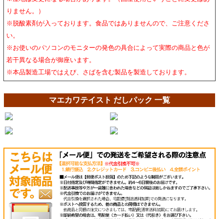
りません。）
※脱酸素剤が入っております。食品ではありませんので、ご注意くださ
い。
※お使いのパソコンのモニターの発色の具合によって実際の商品と色が
若干異なる場合が御座います。
※本品製造工場ではえび、さばを含む製品を製造しております。
マエカワテイスト だしパック 一覧