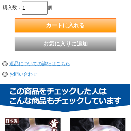
購入数：
個
返品についての詳細はこちら
お問い合わせ