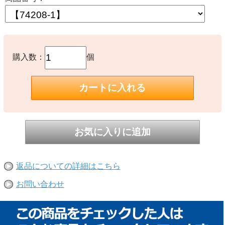
購入数：
個
返品についての詳細はこちら
お問い合わせ