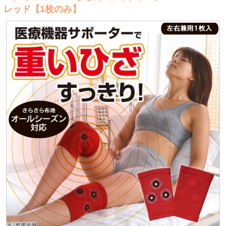
レッド【1枚のみ】