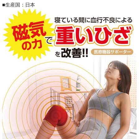
■生産国：日本