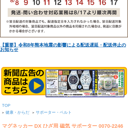
【重要】令和8年熊本地震の影響による配送遅延・配送停止の
お知らせ
TOP
健康・からだ
サポーター・ベルト
>
>
マグネッカー DX ひざ用 磁気 サポーター 0070-2246