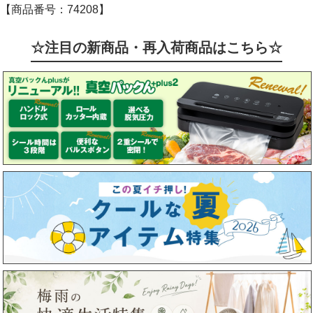
【商品番号：74208】
☆注目の新商品・再入荷商品はこちら☆