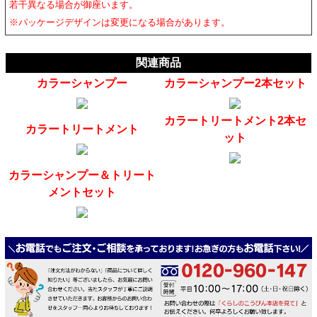
若干異なる場合が御座います。
※パッケージデザインは変更になる場合があります。
関連商品
カラーシャンプー
カラーシャンプー2本セット
カラートリートメント2本セ
カラートリートメント
ット
カラーシャンプー＆トリート
メントセット