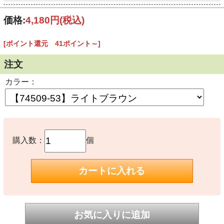
価格:
4,180円
(税込)
[ポイント還元 41ポイント～]
注文
カラー：
購入数：
個