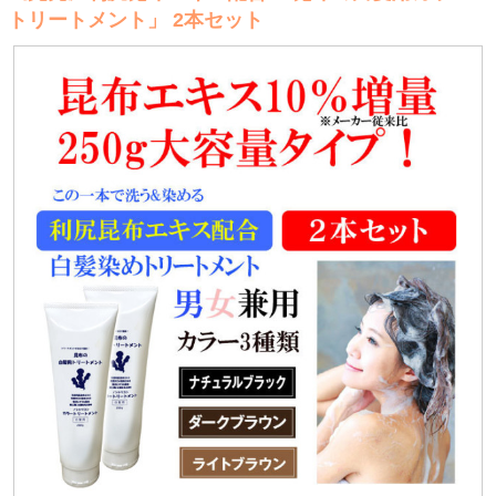
トリートメント」 2本セット