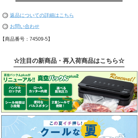
返品についての詳細はこちら
お問い合わせ
【商品番号：74509-5】
☆注目の新商品・再入荷商品はこちら☆