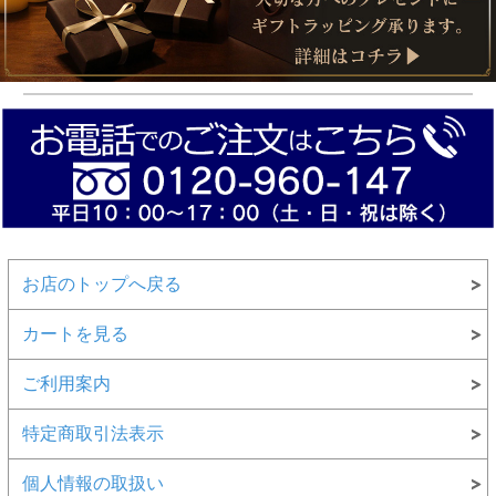
お店のトップへ戻る
カートを見る
ご利用案内
特定商取引法表示
個人情報の取扱い