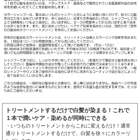
トリートメントするだけで白髪が染まる！これで
１本で潤いケア・染めるが同時にできる
・いつものトリートメントからこれに変えるだけ！通常
通りトリートメントするだけで、白髪を徐々にカラーリ