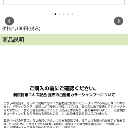
価格:4,180円(税込)
商品説明