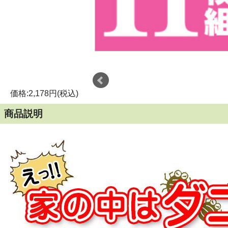
価格:2,178円(税込)
商品説明