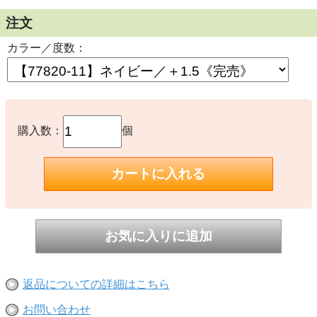
注文
カラー／度数：
購入数：
個
返品についての詳細はこちら
お問い合わせ