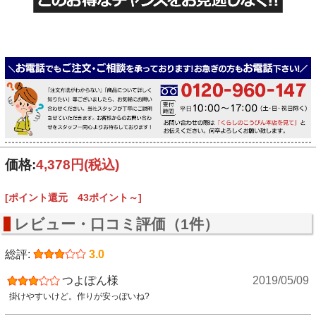
価格:
4,378円
(税込)
[ポイント還元 43ポイント～]
レビュー・口コミ評価（1件）
総評:
3.0
つよぽん様
2019/05/09
掛けやすいけど。作りが安っぽいね?