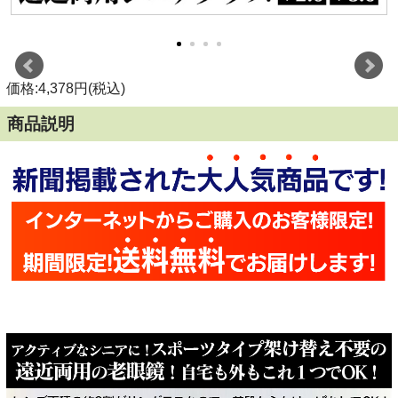
価格:4,378円(税込)
商品説明