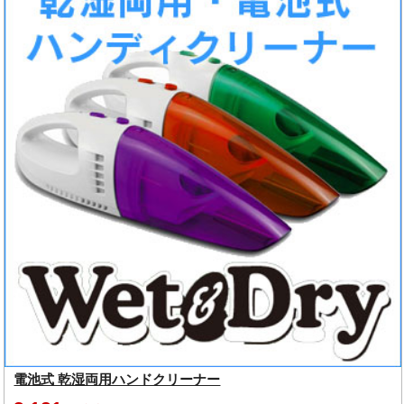
電池式 乾湿両用ハンドクリーナー