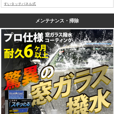
すいタッチパネル式
メンテナンス・掃除