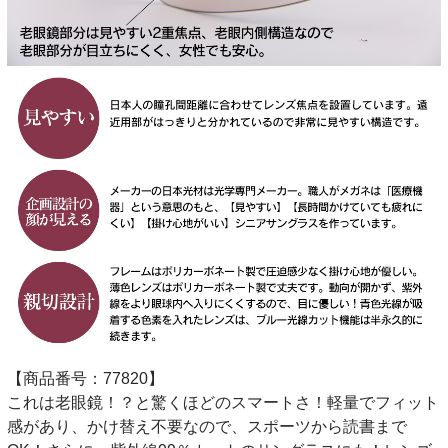
【商品番号：77820】
これは老眼鏡！？と驚くほどのスマートさ！軽量でフィット
感があり、かけ替え不要なので、スポーツから読書まで