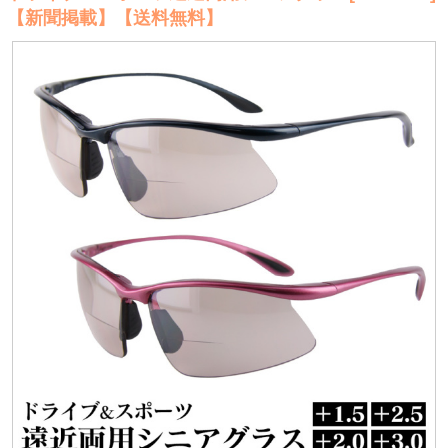
【新聞掲載】【送料無料】