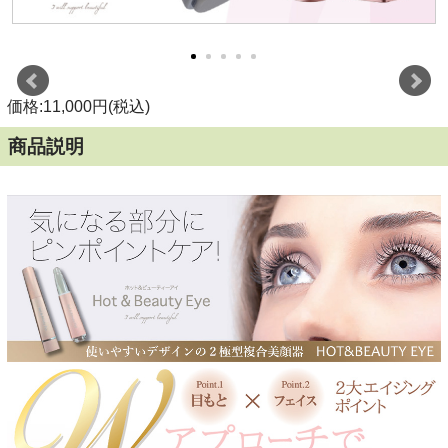
価格:11,000円(税込)
商品説明