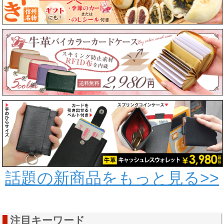
話題の新商品をもっと見る>>
注目キーワード