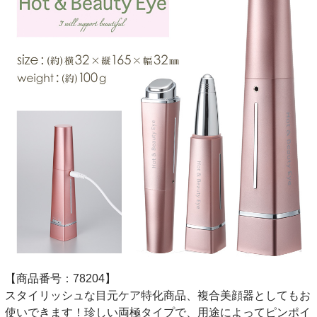
【商品番号：78204】
スタイリッシュな目元ケア特化商品、複合美顔器としてもお
使いできます！珍しい両極タイプで、用途によってピンポイ