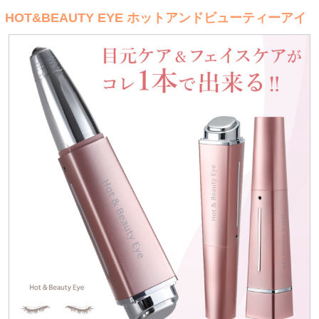
HOT&BEAUTY EYE ホットアンドビューティーアイ