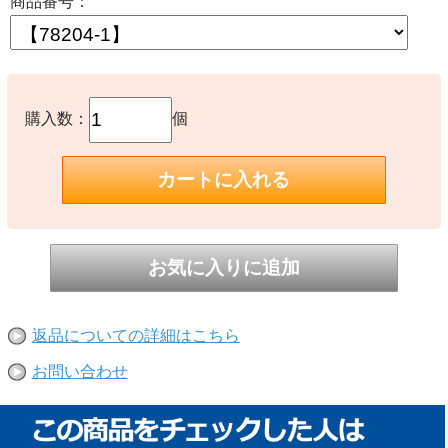
商品番号：
購入数：
個
返品についての詳細はこちら
お問い合わせ