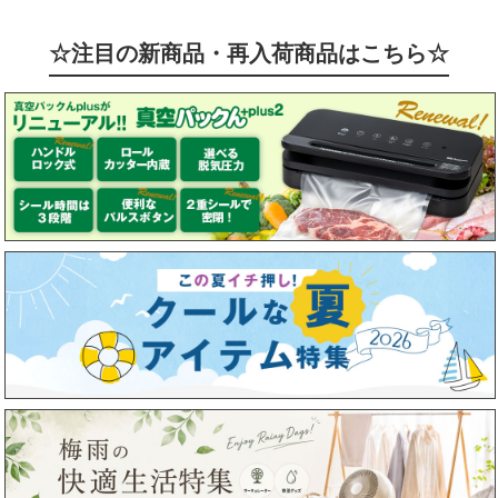
☆注目の新商品・再入荷商品はこちら☆