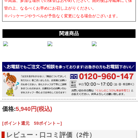
※高温、多湿な場所での保管はおやめください。開封後は冷蔵庫にて保
管の上、なるべくお早めにお召し上がりください。
※パッケージやラベルが予告なく変更になる場合がございます。
関連商品
価格:
5,940円
(税込)
[ポイント還元 59ポイント～]
レビュー・口コミ評価（2件）