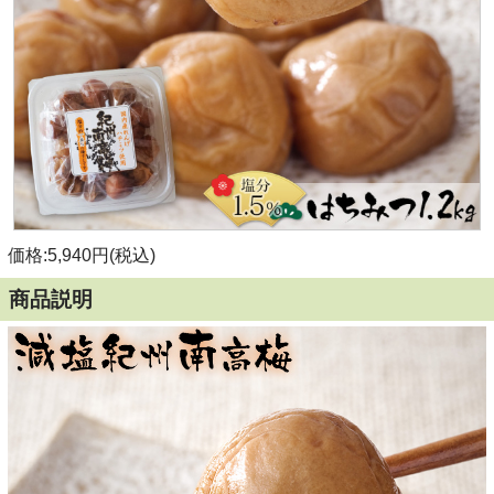
価格:5,940円(税込)
商品説明