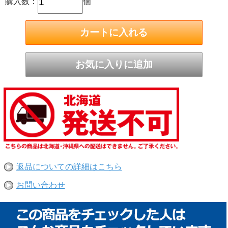
購入数：
個
返品についての詳細はこちら
お問い合わせ