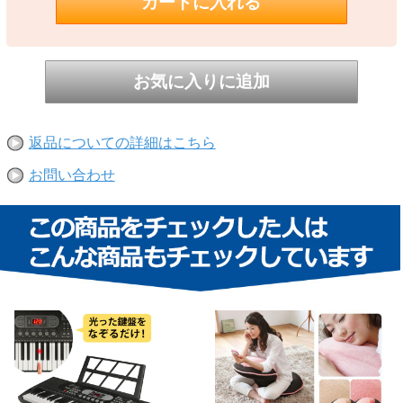
返品についての詳細はこちら
お問い合わせ