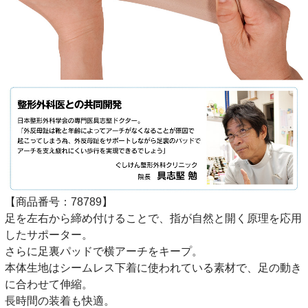
【商品番号：78789】
足を左右から締め付けることで、指が自然と開く原理を応用
したサポーター。
さらに足裏パッドで横アーチをキープ。
本体生地はシームレス下着に使われている素材で、足の動き
に合わせて伸縮。
長時間の装着も快適。