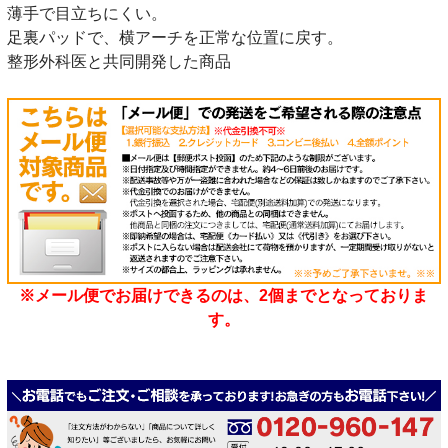
薄手で目立ちにくい。
足裏パッドで、横アーチを正常な位置に戻す。
整形外科医と共同開発した商品
※メール便でお届けできるのは、2個までとなっておりま
す。