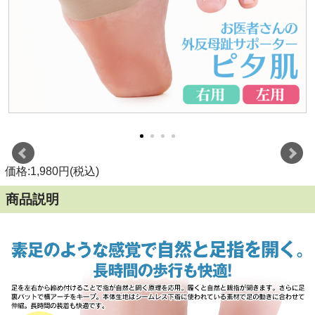
価格:1,980円(税込)
商品説明