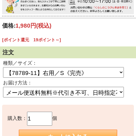
価格:
1,980円
(税込)
[ポイント還元 19ポイント～]
注文
種類／サイズ：
お届け方法：
購入数：
個