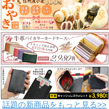
話題の新商品をもっと見る>>