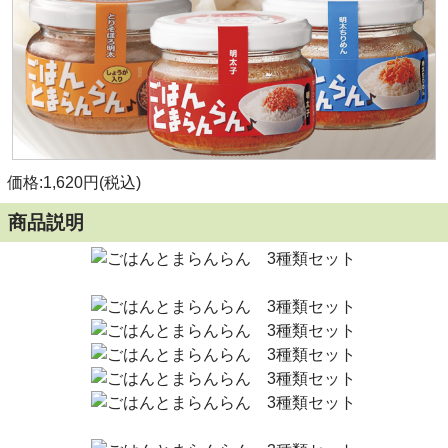
価格:1,620円(税込)
商品説明