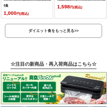
4食
1,598
円(税込)
1,000
円(税込)
ダイエット食をもっと見る>>
☆注目の新商品・再入荷商品はこちら☆