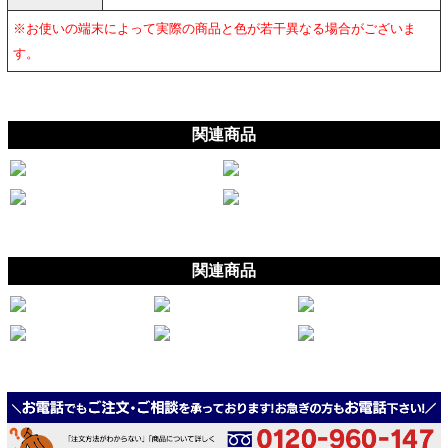
※お使いの端末によって実際の商品と色が若干異なる場合がございま
す。
関連商品
関連商品