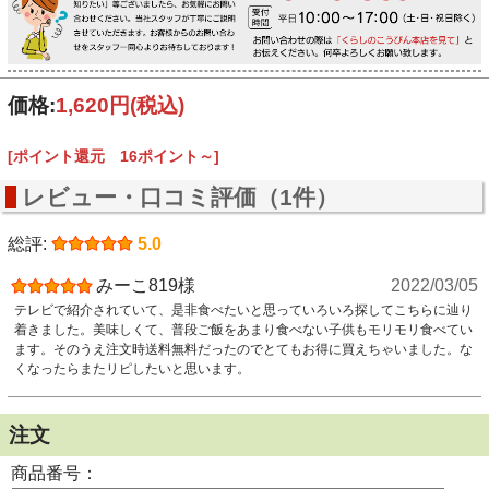
価格:
1,620円
(税込)
[ポイント還元 16ポイント～]
レビュー・口コミ評価（1件）
総評:
5.0
みーこ819様
2022/03/05
テレビで紹介されていて、是非食べたいと思っていろいろ探してこちらに辿り
着きました。美味しくて、普段ご飯をあまり食べない子供もモリモリ食べてい
ます。そのうえ注文時送料無料だったのでとてもお得に買えちゃいました。な
くなったらまたリピしたいと思います。
注文
商品番号：