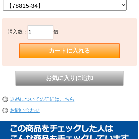
購入数：
個
返品についての詳細はこちら
お問い合わせ