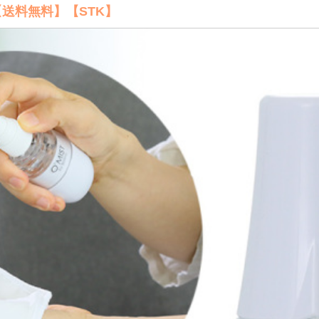
【送料無料】【STK】