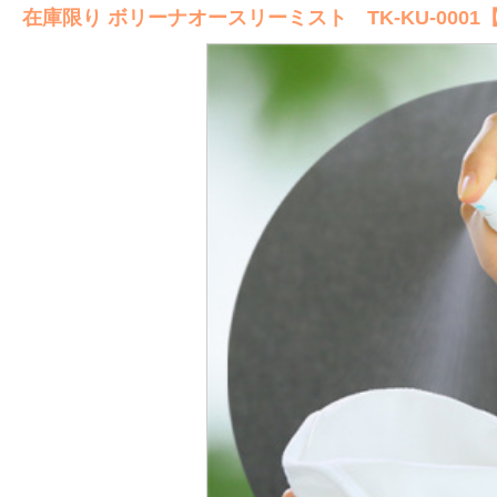
在庫限り ボリーナオースリーミスト TK-KU-0001