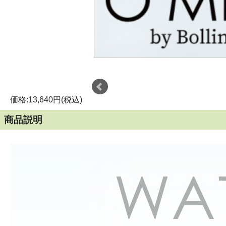
価格:13,640円(税込)
商品説明