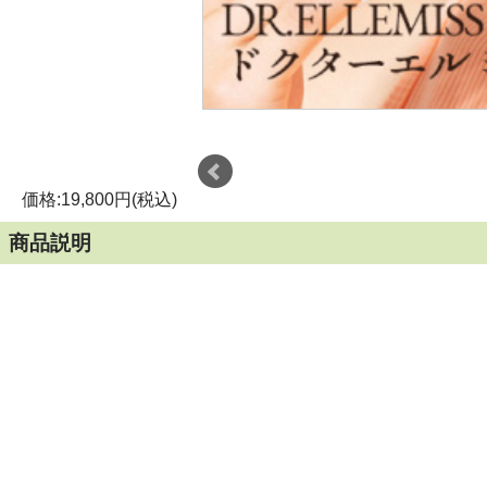
価格:19,800円(税込)
商品説明