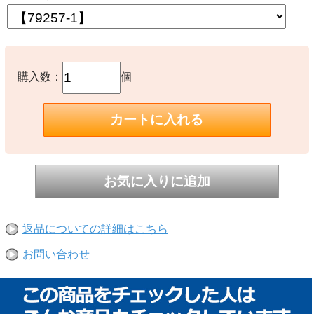
購入数：
個
返品についての詳細はこちら
お問い合わせ