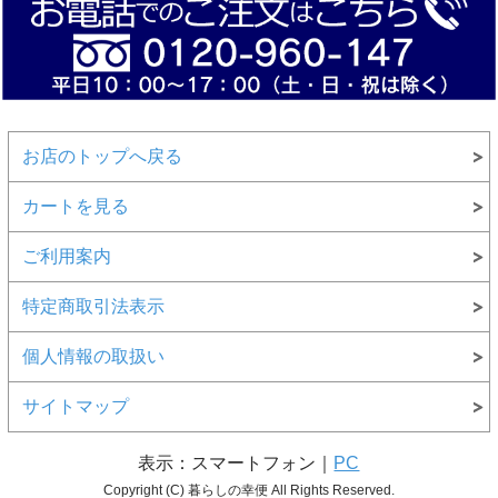
お店のトップへ戻る
カートを見る
ご利用案内
特定商取引法表示
個人情報の取扱い
サイトマップ
表示：スマートフォン｜
PC
Copyright (C) 暮らしの幸便 All Rights Reserved.