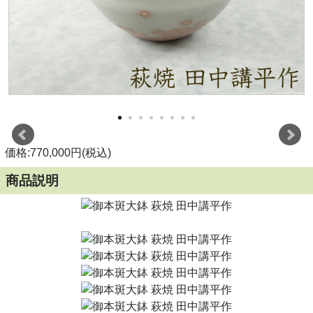
価格:770,000円(税込)
商品説明