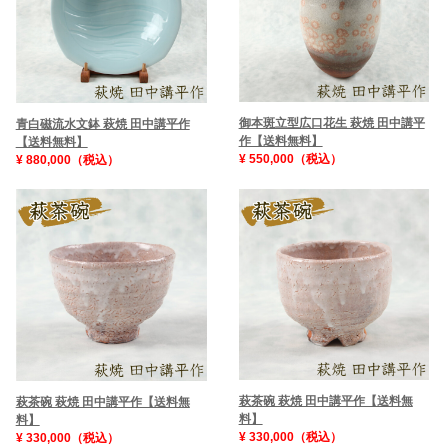
御本斑立型広口花生 萩焼 田中講平
青白磁流水文鉢 萩焼 田中講平作
作【送料無料】
【送料無料】
¥ 550,000（税込）
¥ 880,000（税込）
萩茶碗 萩焼 田中講平作【送料無
萩茶碗 萩焼 田中講平作【送料無
料】
料】
¥ 330,000（税込）
¥ 330,000（税込）