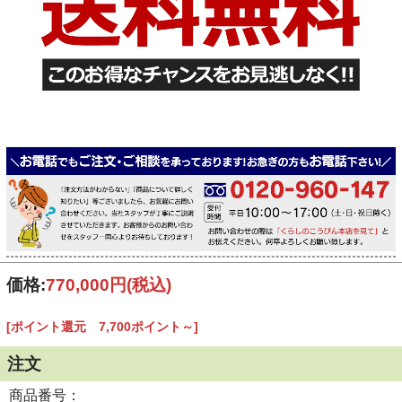
価格:
770,000円
(税込)
[ポイント還元 7,700ポイント～]
注文
商品番号：