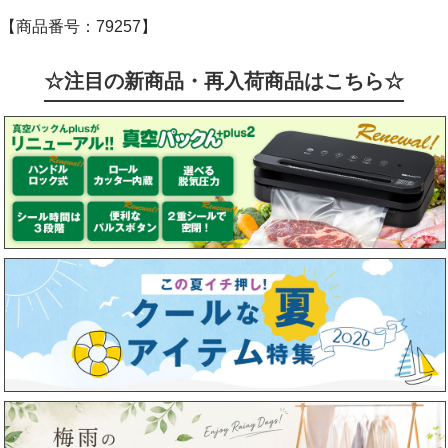
【商品番号：79257】
☆注目の新商品・再入荷商品はこちら☆