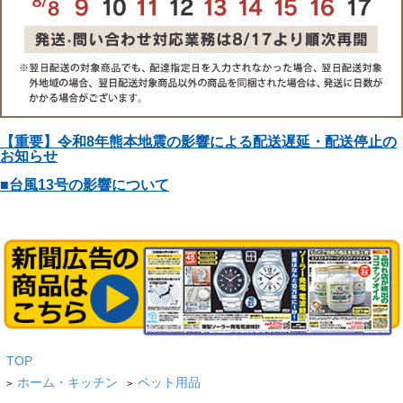
【重要】令和8年熊本地震の影響による配送遅延・配送停止の
お知らせ
■台風13号の影響について
TOP
ホーム・キッチン
ペット用品
>
>