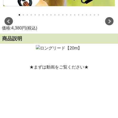
価格:4,380円(税込)
商品説明
★まずは動画をご覧ください★