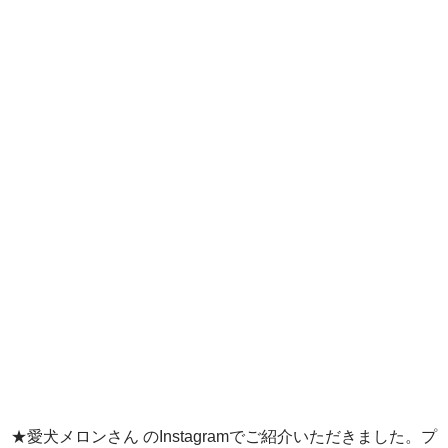
★愛犬メロンさん のInstagramでご紹介いただきました。プ