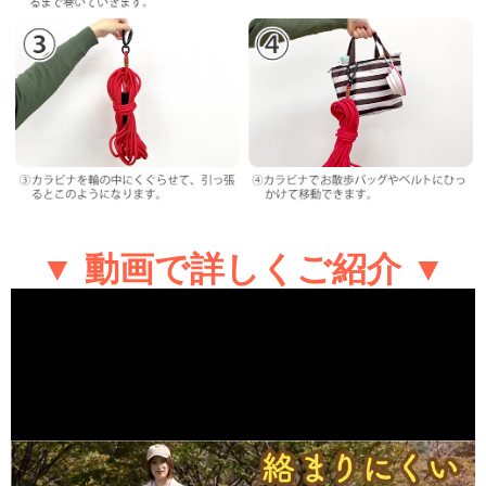
▼ 動画で詳しくご紹介 ▼