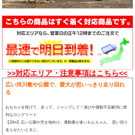
>>対応エリア・注意事項はこちら<<
広い河川敷や公園で、愛犬が思いっきり走り回れ
る
おもちゃを投げて、走って、ジャンプして！遊びや運動不足解消に便
利なロングリード
【20m】広い公園や空き地向け。運動量が多いわんちゃん、 思い切り
走らせたいときに。