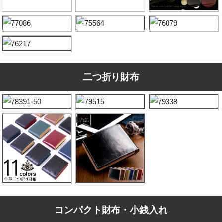
二つ折り財布
コンパクト財布・小銭入れ