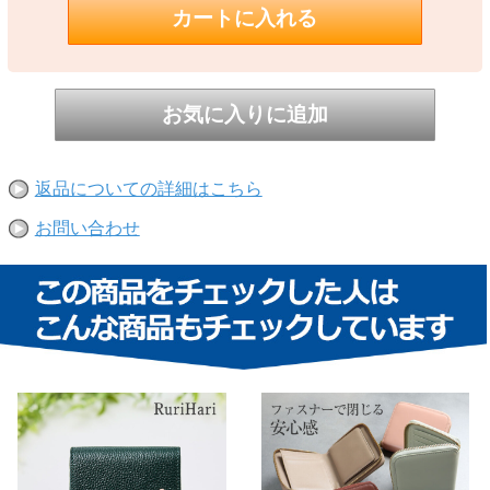
返品についての詳細はこちら
お問い合わせ