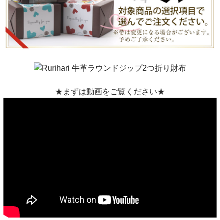
★まずは動画をご覧ください★