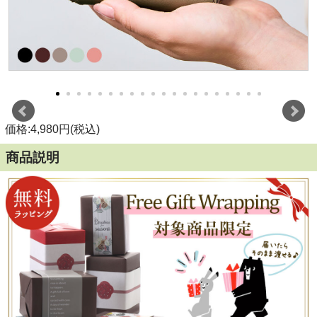
価格:4,980円(税込)
商品説明