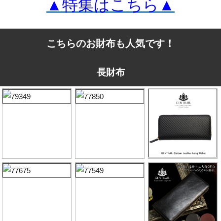
▲特集はこちら▲
こちらのお財布も人気です！
長財布