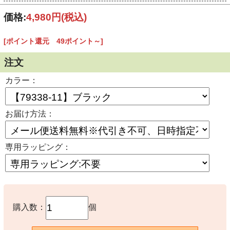
価格:
4,980円
(税込)
[ポイント還元 49ポイント～]
注文
カラー：
お届け方法：
専用ラッピング：
購入数：
個