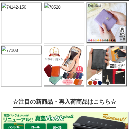
☆注目の新商品・再入荷商品はこちら☆