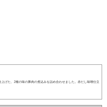
仕上げた、2種の味の豚肉の煮込みを詰め合わせました。赤だし味噌仕立