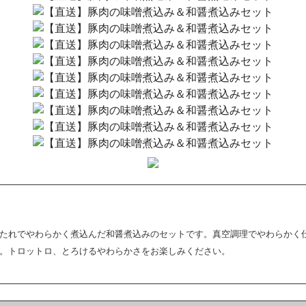
たれでやわらかく煮込んだ和醤煮込みのセットです。真空調理でやわらかく
。トロットロ、とろけるやわらかさをお楽しみください。