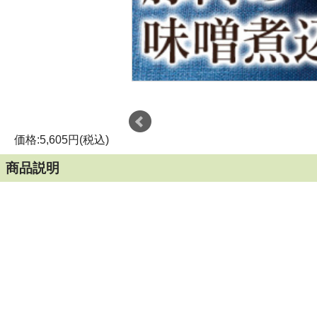
価格:5,605円(税込)
商品説明