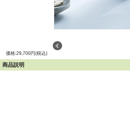
価格:29,700円(税込)
商品説明