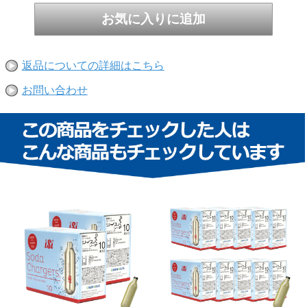
返品についての詳細はこちら
お問い合わせ