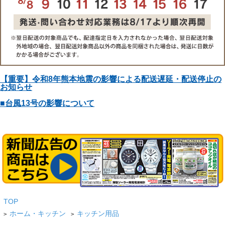
【重要】令和8年熊本地震の影響による配送遅延・配送停止の
お知らせ
■台風13号の影響について
TOP
ホーム・キッチン
キッチン用品
>
>