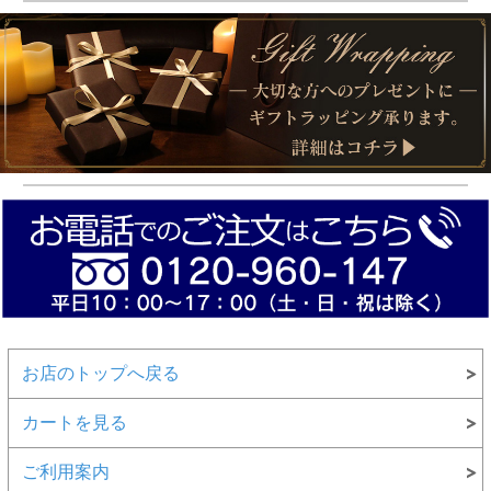
お店のトップへ戻る
カートを見る
ご利用案内