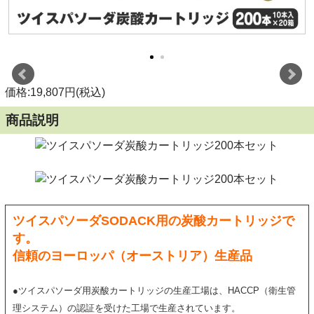
価格:19,807円(税込)
商品説明
ツイスパソーダSODACK用の炭酸カートリッジで
す。
信頼のヨーロッパ（オーストリア）生産品
●ツイスパソーダ用炭酸カートリッジの生産工場は、HACCP（衛生管
理システム）の認証を受けた工場で生産されています。