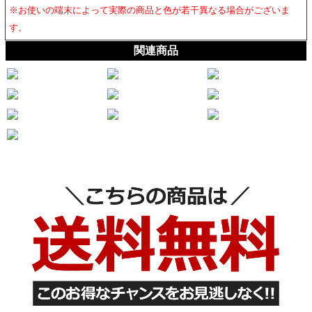
※お使いの端末によって実際の商品と色が若干異なる場合がございま
す。
関連商品