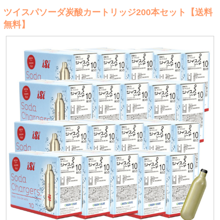
ツイスパソーダ炭酸カートリッジ200本セット【送料
無料】