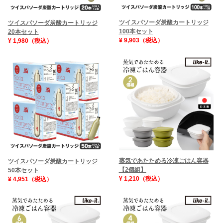
ツイスパソーダ炭酸カートリッジ
ツイスパソーダ炭酸カートリッジ
100本セット
20本セット
¥ 9,903（税込）
¥ 1,980（税込）
蒸気であたためる冷凍ごはん容器
ツイスパソーダ炭酸カートリッジ
【2個組】
50本セット
¥ 1,210（税込）
¥ 4,951（税込）