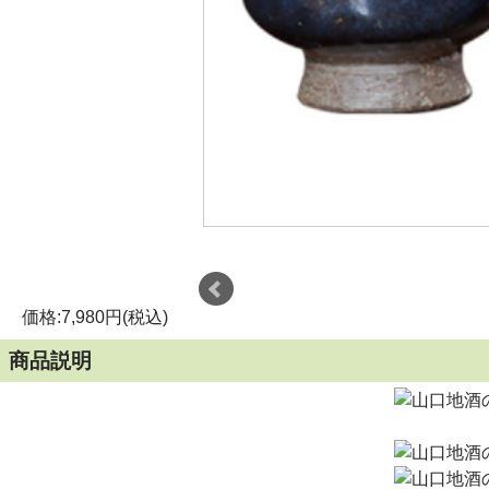
価格:7,980円(税込)
商品説明