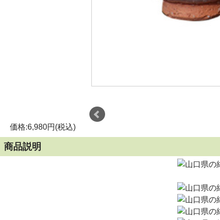
価格:6,980円(税込)
商品説明