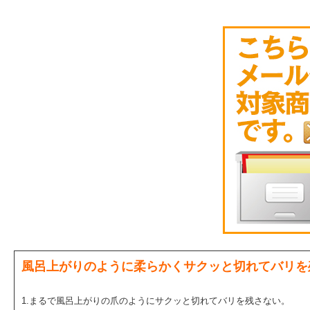
風呂上がりのように柔らかくサクッと切れてバリを
1.まるで風呂上がりの爪のようにサクッと切れてバリを残さない。