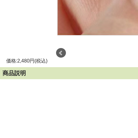
価格:2,480円(税込)
商品説明