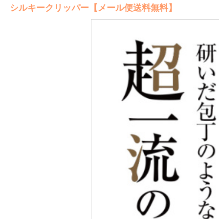
シルキークリッパー【メール便送料無料】