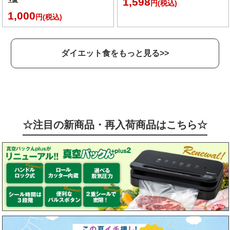
1,598
円(税込)
1,000
円(税込)
ダイエット食をもっと見る>>
☆注目の新商品・再入荷商品はこちら☆