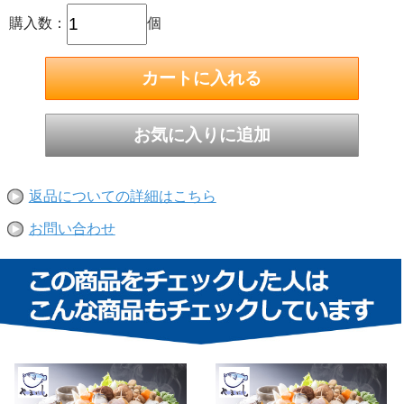
購入数：
個
返品についての詳細はこちら
お問い合わせ