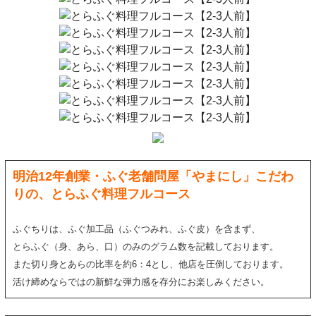
明治12年創業・ふぐ老舗問屋「やまにし」こだわ
りの、とらふぐ料理フルコース
ふぐちりは、ふぐ加工品（ふぐつみれ、ふぐ皮）を含まず、
とらふぐ（身、あら、口）のみのグラム数を記載しております。
また切り身とあらの比率を約6：4とし、他店を圧倒しております。
活け締めならではの新鮮な弾力感を存分にお楽しみください。