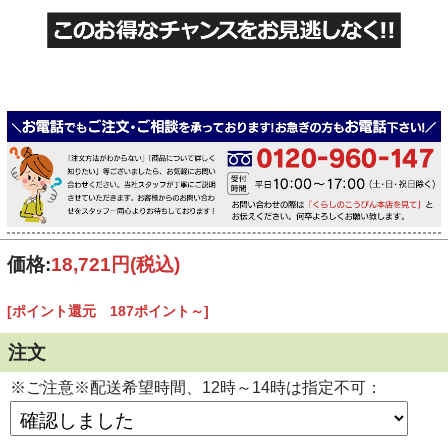
価格:
18,721円
(税込)
[ポイント還元 187ポイント～]
注文
※ご注意※配送希望時間、12時～14時は指定不可：