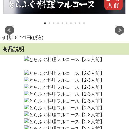
価格:18,721円(税込)
商品説明