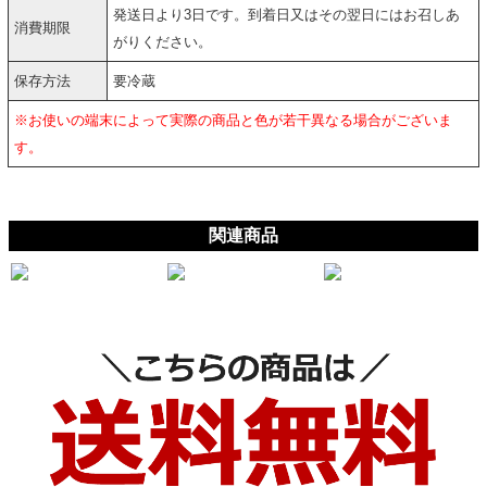
発送日より3日です。到着日又はその翌日にはお召しあ
消費期限
がりください。
保存方法
要冷蔵
※お使いの端末によって実際の商品と色が若干異なる場合がございま
す。
関連商品