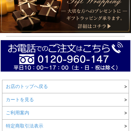
お店のトップへ戻る
カートを見る
ご利用案内
特定商取引法表示