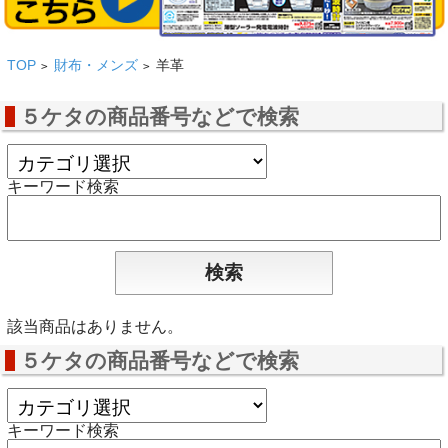
TOP
財布・メンズ
羊革
>
>
５ケタの商品番号などで検索
キーワード検索
該当商品はありません。
５ケタの商品番号などで検索
キーワード検索