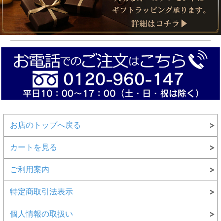
お店のトップへ戻る
カートを見る
ご利用案内
特定商取引法表示
個人情報の取扱い