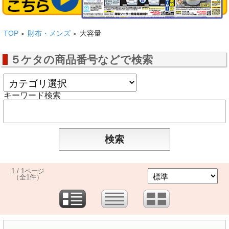
TOP
財布・メンズ
大容量
>
>
５ケタの商品番号などで検索
キーワード検索
1 / 1ページ
（全1件）