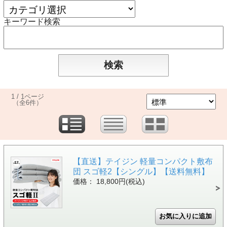
キーワード検索
1 / 1ページ
（全6件）
【直送】テイジン 軽量コンパクト敷布
団 スゴ軽2【シングル】【送料無料】
価格： 18,800円(税込)