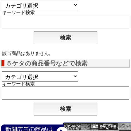
キーワード検索
該当商品はありません。
５ケタの商品番号などで検索
キーワード検索