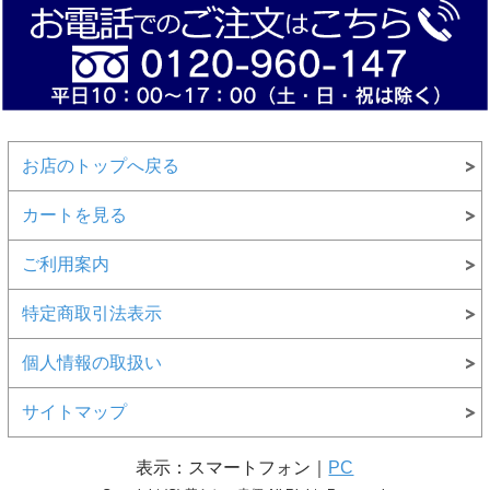
お店のトップへ戻る
カートを見る
ご利用案内
特定商取引法表示
個人情報の取扱い
サイトマップ
表示：スマートフォン｜
PC