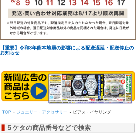
【重要】令和8年熊本地震の影響による配送遅延・配送停止の
お知らせ
TOP
ジュエリー・アクセサリー
ピアス・イヤリング
>
>
５ケタの商品番号などで検索