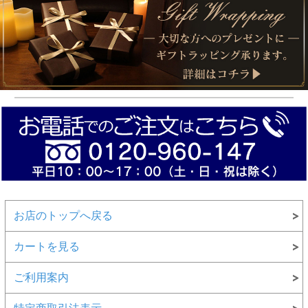
お店のトップへ戻る
カートを見る
ご利用案内