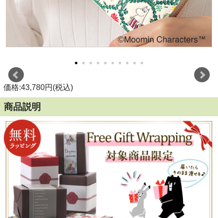
価格:43,780円(税込)
商品説明