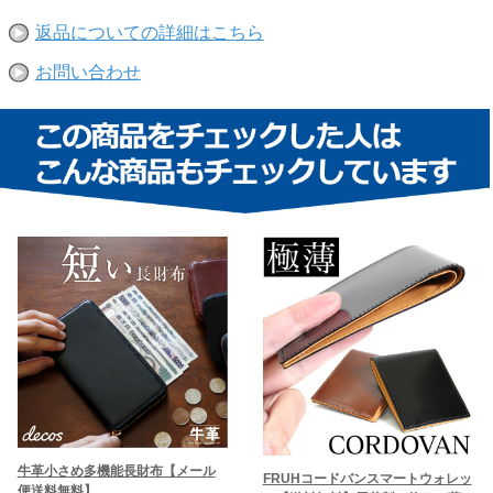
返品についての詳細はこちら
お問い合わせ
牛革小さめ多機能長財布【メール
FRUHコードバンスマートウォレッ
便送料無料】