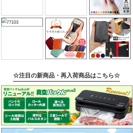
☆注目の新商品・再入荷商品はこちら☆