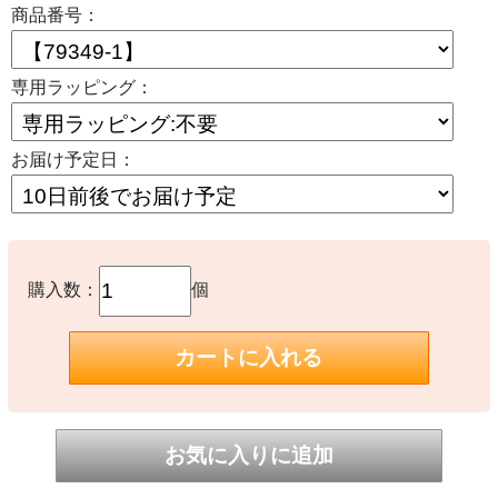
商品番号：
専用ラッピング：
お届け予定日：
購入数：
個