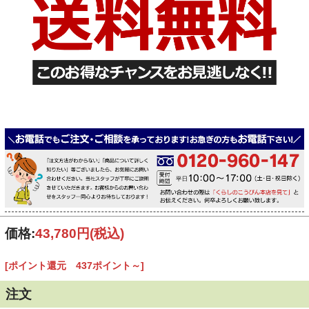
価格:
43,780円
(税込)
[ポイント還元 437ポイント～]
注文