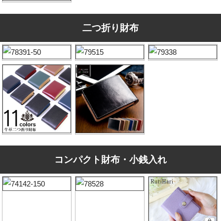
二つ折り財布
コンパクト財布・小銭入れ