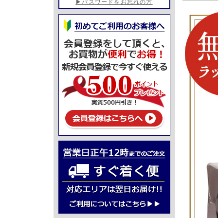
▶パスワードをお忘れの方