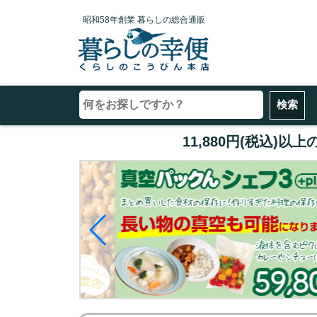
昭和58年創業 暮らしの総合通販
11,880円(税込)