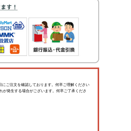
日にご注文を確認しております。何卒ご理解ください
れが発生する場合がございます。何卒ご了承くださ