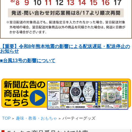
【重要】令和8年熊本地震の影響による配送遅延・配送停止の
お知らせ
■台風13号の影響について
TOP
趣味・教養・おもちゃ
パーティーグッズ
>
>