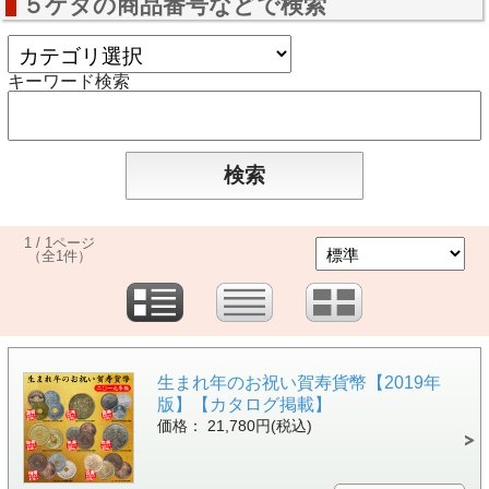
５ケタの商品番号などで検索
キーワード検索
1 / 1ページ
（全1件）
生まれ年のお祝い賀寿貨幣【2019年
版】【カタログ掲載】
価格： 21,780円(税込)