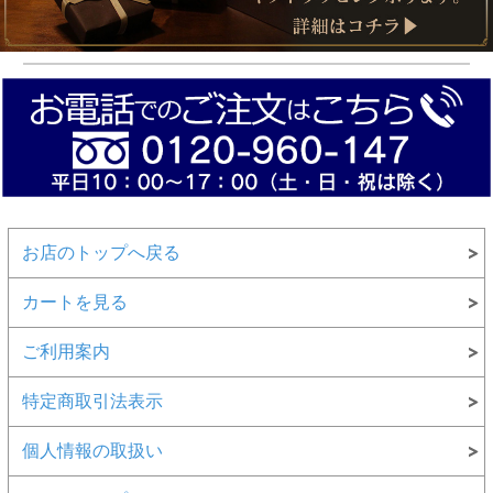
お店のトップへ戻る
カートを見る
ご利用案内
特定商取引法表示
個人情報の取扱い