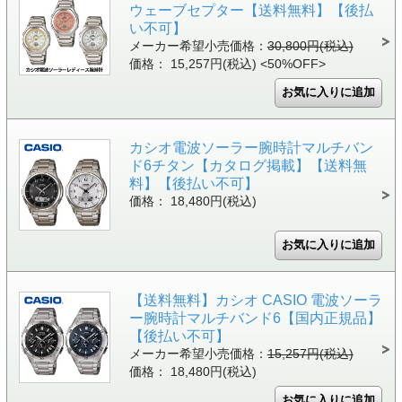
ウェーブセプター【送料無料】【後払
い不可】
メーカー希望小売価格：
30,800円(税込)
価格： 15,257円(税込)
<50%OFF>
カシオ電波ソーラー腕時計マルチバン
ド6チタン【カタログ掲載】【送料無
料】【後払い不可】
価格： 18,480円(税込)
【送料無料】カシオ CASIO 電波ソーラ
ー腕時計マルチバンド6【国内正規品】
【後払い不可】
メーカー希望小売価格：
15,257円(税込)
価格： 18,480円(税込)