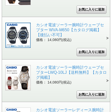
カシオ電波ソーラー腕時計ウェーブセ
プター WVA-M650【カタログ掲載】
【後払い不可】
価格： 14,080円(税込)
カシオ電波ソーラー腕時計ウェーブセ
プターLWQ-10LJ【送料無料】【カタロ
グ掲載】
価格： 14,080円(税込)
カシオ電波ソーラーレディース腕時計