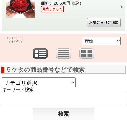
価格： 28,600円(税込)
完売しました
1 / 1ページ
（全6件）
５ケタの商品番号などで検索
キーワード検索