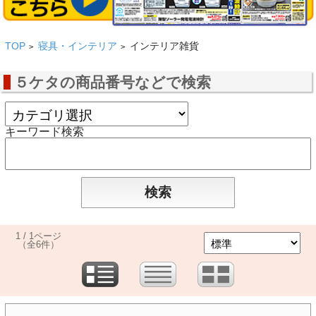
TOP
寝具・インテリア
インテリア雑貨
>
>
５ケタの商品番号などで検索
キーワード検索
1 / 1ページ
（全6件）