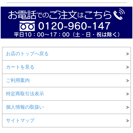
お店のトップへ戻る
カートを見る
ご利用案内
特定商取引法表示
個人情報の取扱い
サイトマップ