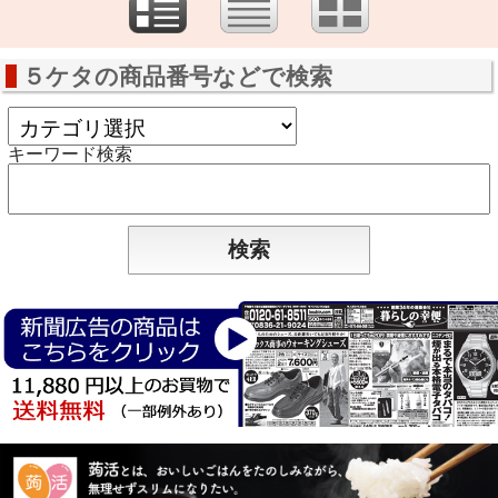
５ケタの商品番号などで検索
キーワード検索