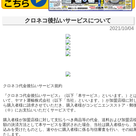
クロネコ後払いサービスについて
2021/10/04
クロネコ代金後払いサービス規約
『クロネコ代金後払いサービス』（以下「本サービス」といいます。）と
いて、ヤマト運輸株式会社（以下「当社」といいます。）が加盟店様に対
ら購入者様に請求させていただき、購入者様がコンビニエンスストア・郵
（※）にお支払いいただくサービスです。
購入者様が加盟店様に対して支払うべき商品等の代金、送料および加盟店
額の決済方法として本サービスを選択された場合、当社は購入者様から、
込みを受けたものとし、速やかに購入者様に係る与信審査を行い、その結
たします。