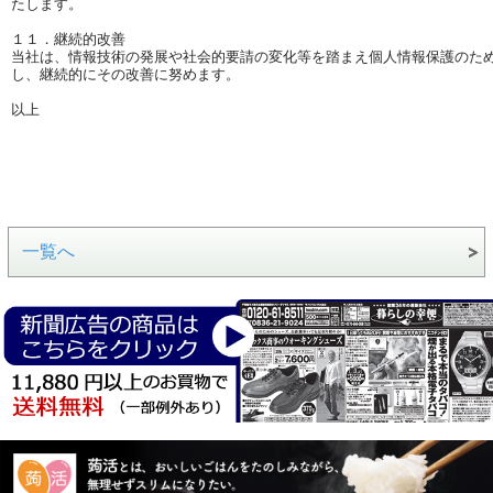
たします。
１１．継続的改善
当社は、情報技術の発展や社会的要請の変化等を踏まえ個人情報保護のた
し、継続的にその改善に努めます。
以上
一覧へ