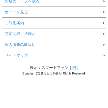
お店のトップへ戻る
カートを見る
ご利用案内
特定商取引法表示
個人情報の取扱い
サイトマップ
表示：スマートフォン｜
PC
Copyright (C) 暮らしの幸便 All Rights Reserved.