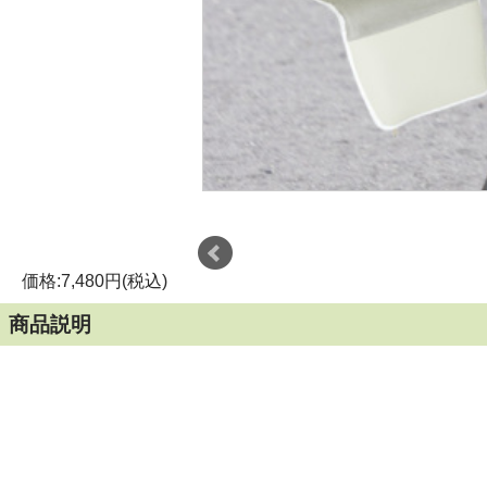
価格:7,480円(税込)
商品説明