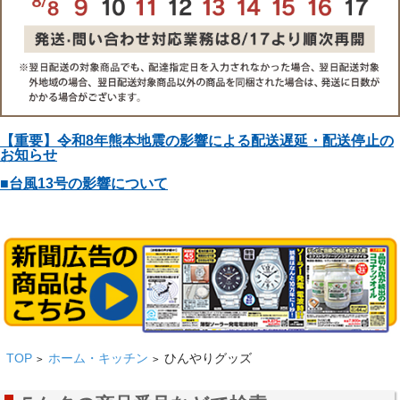
【重要】令和8年熊本地震の影響による配送遅延・配送停止の
お知らせ
■台風13号の影響について
TOP
ホーム・キッチン
ひんやりグッズ
>
>