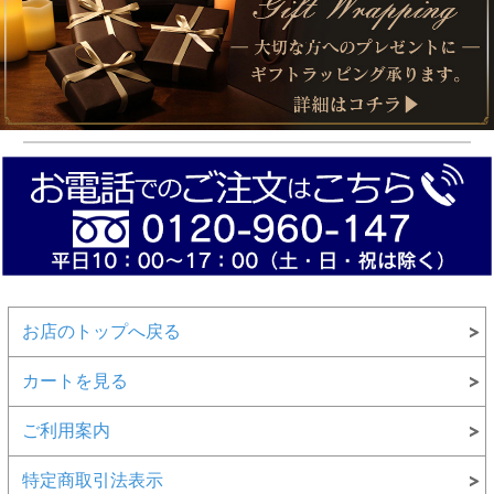
お店のトップへ戻る
カートを見る
ご利用案内
特定商取引法表示