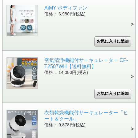
AiMY ボディファン
価格： 6,980円(税込)
空気清浄機能付サーキュレーター CF-
T2507WH【送料無料】
価格： 14,080円(税込)
衣類乾燥機能付サーキュレーター「ヒ
ート＆クール」
価格： 9,878円(税込)