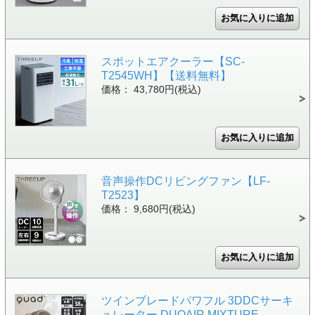
スポットエアクーラー【SC-
T2545WH】【送料無料】
価格： 43,780円(税込)
音声操作DCリビングファン【LF-
T2523】
価格： 9,680円(税込)
ツインブレードパワフル 3DDCサーキ
ュレーター DUOAIR MIXTURE