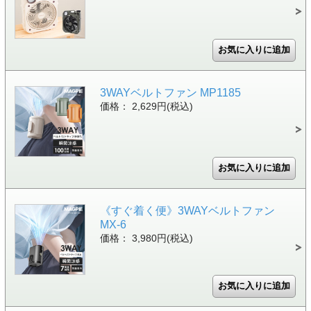
3WAYベルトファン MP1185
価格： 2,629円(税込)
《すぐ着く便》3WAYベルトファン
MX-6
価格： 3,980円(税込)