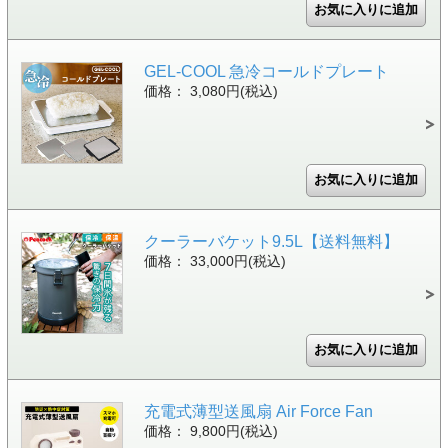
GEL-COOL 急冷コールドプレート
価格： 3,080円(税込)
クーラーバケット9.5L【送料無料】
価格： 33,000円(税込)
充電式薄型送風扇 Air Force Fan
価格： 9,800円(税込)