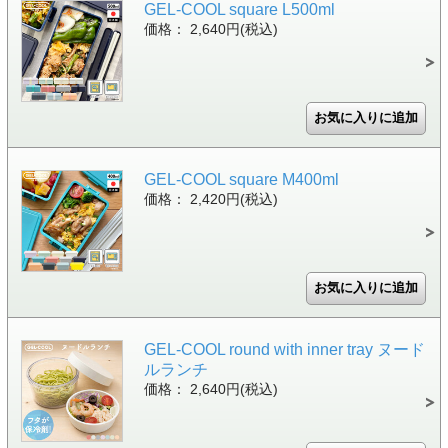
GEL-COOL square L500ml
価格： 2,640円(税込)
GEL-COOL square M400ml
価格： 2,420円(税込)
GEL-COOL round with inner tray ヌード
ルランチ
価格： 2,640円(税込)