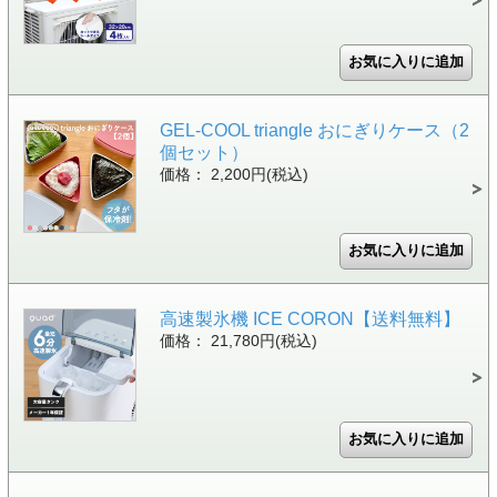
GEL-COOL triangle おにぎりケース（2
個セット）
価格： 2,200円(税込)
高速製氷機 ICE CORON【送料無料】
価格： 21,780円(税込)