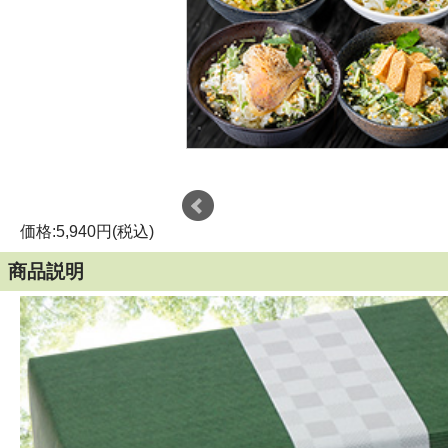
価格:5,940円(税込)
商品説明