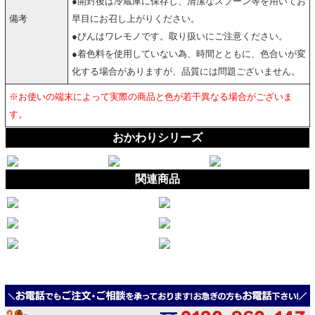
●開封後は冷蔵庫に保存し、清潔なスプーン等を用いてお
備考
早目にお召し上がりください。
●びんはワレモノです。取り扱いにご注意ください。
●着色料を使用していない為、時間とともに、色合いが変
化する場合がありますが、品質には問題ございません。
※お使いの端末によって実際の商品と色が若干異なる場合がございま
す。
おかわりシリーズ
関連商品