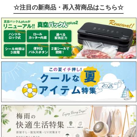
☆注目の新商品・再入荷商品はこちら☆