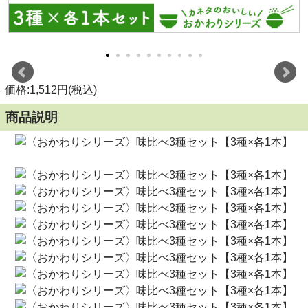
価格:1,512円(税込)
商品説明