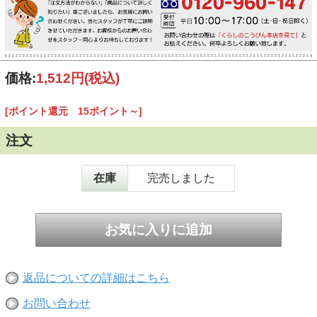
価格:
1,512円
(税込)
[ポイント還元 15ポイント～]
注文
在庫
完売しました
返品についての詳細はこちら
お問い合わせ