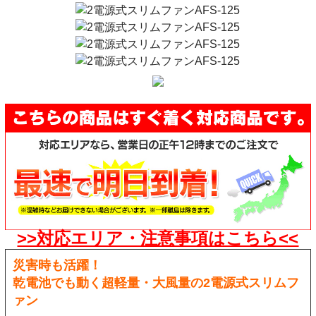
>>対応エリア・注意事項はこちら<<
災害時も活躍！
乾電池でも動く超軽量・大風量の2電源式スリムフ
ァン