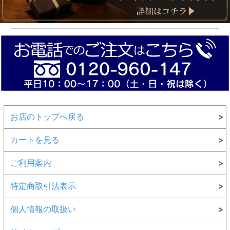
お店のトップへ戻る
カートを見る
ご利用案内
特定商取引法表示
個人情報の取扱い