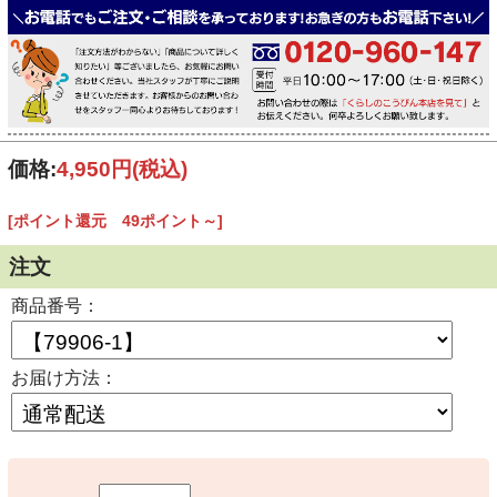
価格:
4,950円
(税込)
[ポイント還元 49ポイント～]
注文
商品番号：
お届け方法：