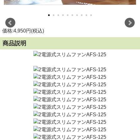
価格:4,950円(税込)
商品説明