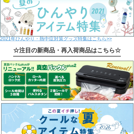
2021年ひんやり・熱中症対策グッズ特集はこちら>>
☆注目の新商品・再入荷商品はこちら☆