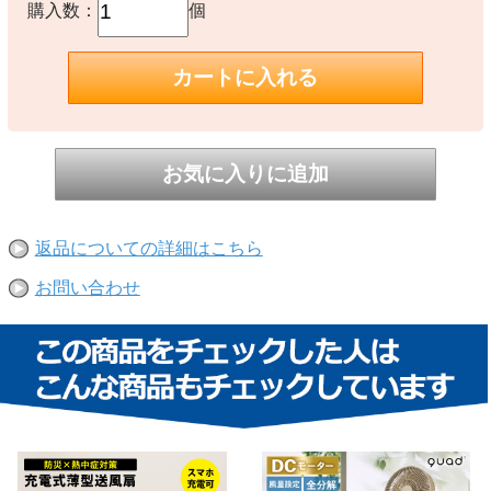
購入数：
個
返品についての詳細はこちら
お問い合わせ