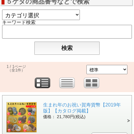
５ケタの商品番号などで検索
キーワード検索
1 / 1ページ
（全1件）
生まれ年のお祝い賀寿貨幣【2019年
版】【カタログ掲載】
価格： 21,780円(税込)