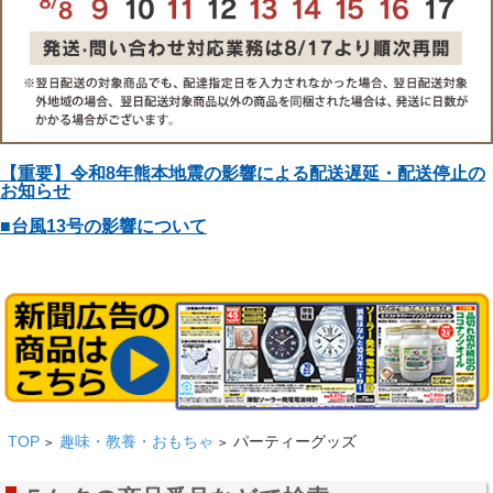
【重要】令和8年熊本地震の影響による配送遅延・配送停止の
お知らせ
■台風13号の影響について
TOP
趣味・教養・おもちゃ
パーティーグッズ
>
>