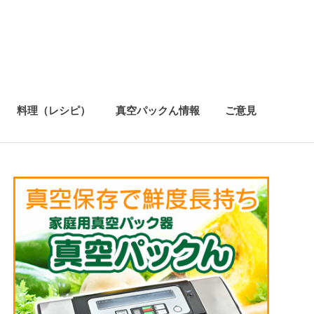
料理（レシピ）
真空パックん情報
ご意見