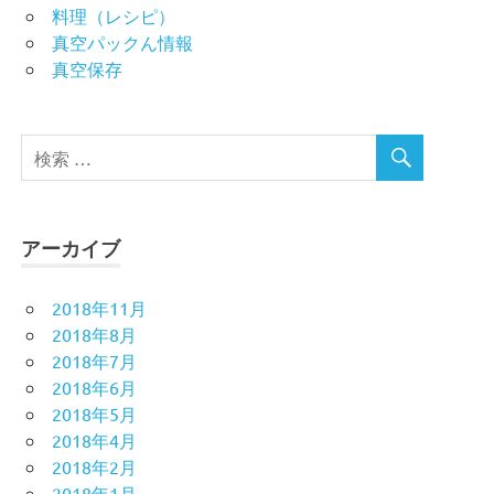
料理（レシピ）
真空パックん情報
真空保存
アーカイブ
2018年11月
2018年8月
2018年7月
2018年6月
2018年5月
2018年4月
2018年2月
2018年1月