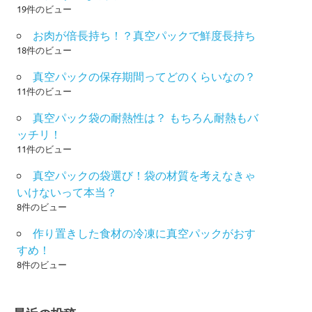
19件のビュー
お肉が倍長持ち！？真空パックで鮮度長持ち
18件のビュー
真空パックの保存期間ってどのくらいなの？
11件のビュー
真空パック袋の耐熱性は？ もちろん耐熱もバ
ッチリ！
11件のビュー
真空パックの袋選び！袋の材質を考えなきゃ
いけないって本当？
8件のビュー
作り置きした食材の冷凍に真空パックがおす
すめ！
8件のビュー