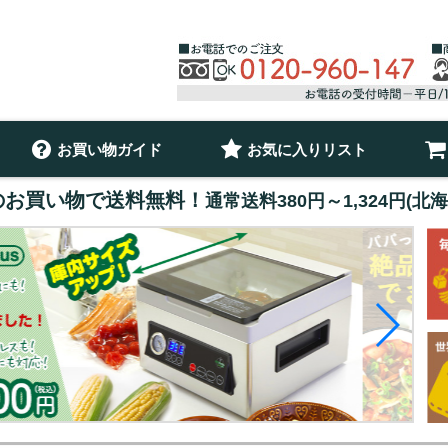
お買い物ガイド
お気に入りリスト
以上のお買い物で送料無料！
通常送料380円～1,324円(北