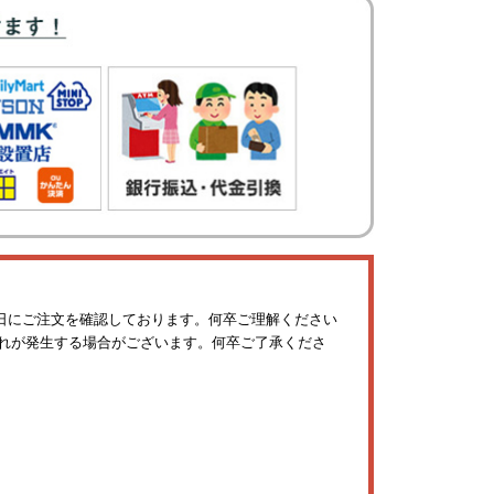
日にご注文を確認しております。何卒ご理解ください
れが発生する場合がございます。何卒ご了承くださ