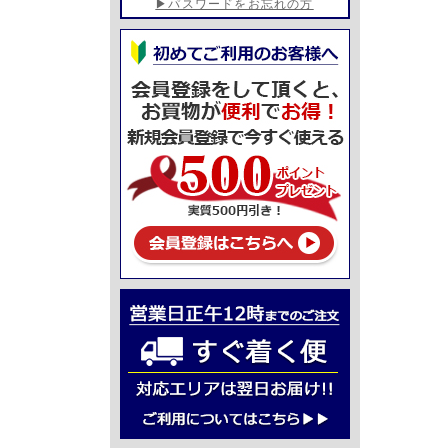
▶パスワードをお忘れの方