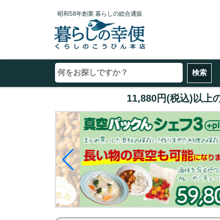
昭和58年創業 暮らしの総合通販
11,880円(税込)