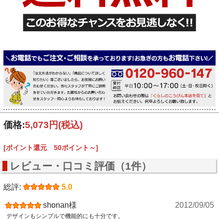
価格:
5,073円
(税込)
[ポイント還元 50ポイント～]
レビュー・口コミ評価（1件）
総評:
5.0
shonan様
2012/09/05
デザインもシンプルで機能的にも十分です。