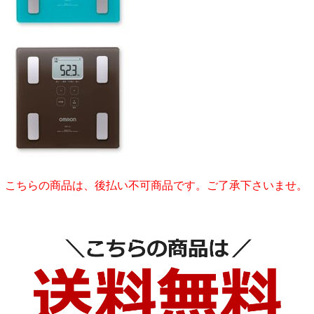
こちらの商品は、後払い不可商品です。ご了承下さいませ。