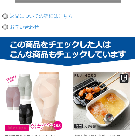
返品についての詳細はこちら
お問い合わせ