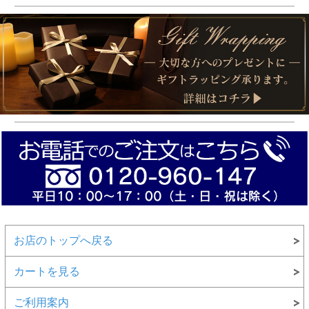
お店のトップへ戻る
カートを見る
ご利用案内