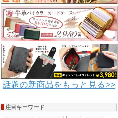
話題の新商品をもっと見る>>
注目キーワード