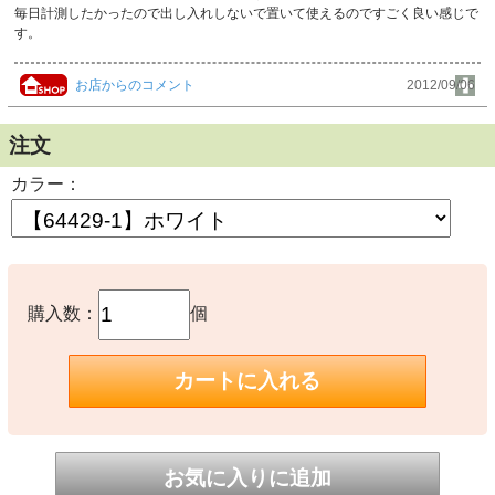
毎日計測したかったので出し入れしないで置いて使えるのですごく良い感じで
す。
お店からのコメント
2012/09/06
注文
カラー：
購入数：
個