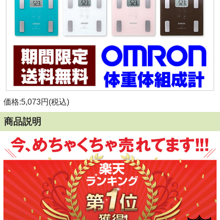
価格:5,073円(税込)
商品説明