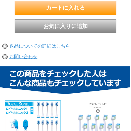
返品についての詳細はこちら
お問い合わせ