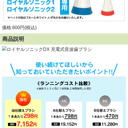
価格:800円(税込)
商品説明