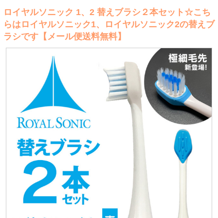
ロイヤルソニック 1、2 替えブラシ２本セット☆こち
らはロイヤルソニック1、ロイヤルソニック2の替えブ
ラシです【メール便送料無料】