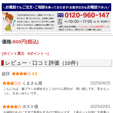
価格:
800円
(税込)
[ポイント還元 8ポイント～]
レビュー・口コミ評価（10件）
総評:
4.0
くまさん様
2025/04/25
こんにちは、歯ブラシを締めるところのゴム部分が、弱い感じです。音もちょ
っと、大きいみたいです。
ポスト様
2025/02/01
お値段のわりに丈夫で長持ちするので助かります。２本セット以外に大容量パ