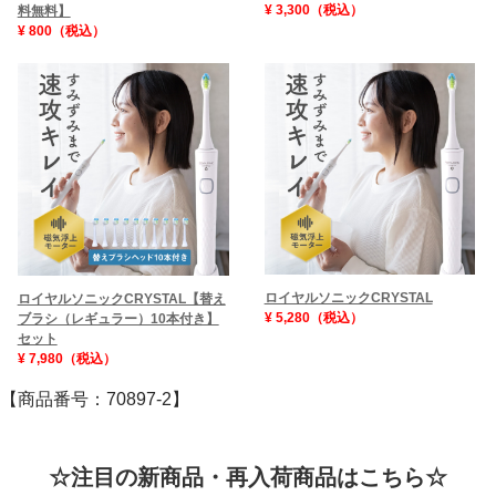
¥ 3,300（税込）
料無料】
¥ 800（税込）
ロイヤルソニックCRYSTAL
ロイヤルソニックCRYSTAL【替え
¥ 5,280（税込）
ブラシ（レギュラー）10本付き】
セット
¥ 7,980（税込）
【商品番号：70897-2】
☆注目の新商品・再入荷商品はこちら☆