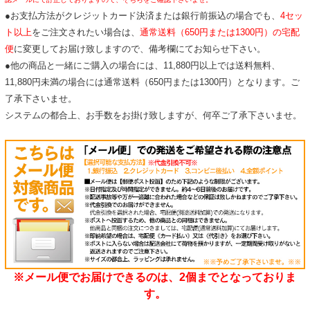
●お支払方法がクレジットカード決済または銀行前振込の場合でも、
4セッ
ト
以上
をご注文されたい場合は、
通常送料（650円または1300円）の宅配
便
に変更してお届け致しますので、備考欄にてお知らせ下さい。
●他の商品と一緒にご購入の場合には、11,880円以上では送料無料、
11,880円未満の場合には通常送料（650円または1300円）となります。ご
了承下さいませ。
システムの都合上、お手数をお掛け致しますが、何卒ご了承下さいませ。
※メール便でお届けできるのは、2個までとなっておりま
す。