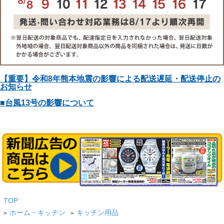
【重要】令和8年熊本地震の影響による配送遅延・配送停止の
お知らせ
■台風13号の影響について
TOP
ホーム・キッチン
キッチン用品
>
>