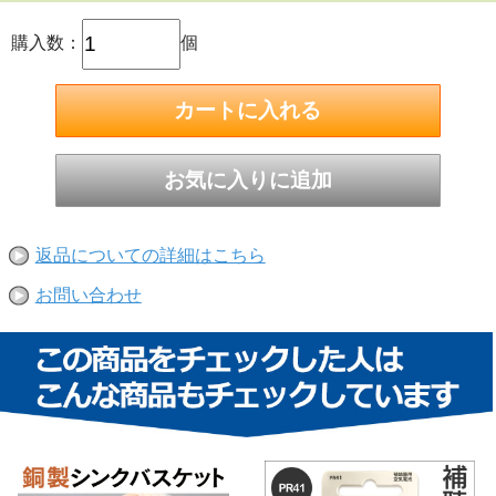
購入数：
個
返品についての詳細はこちら
お問い合わせ