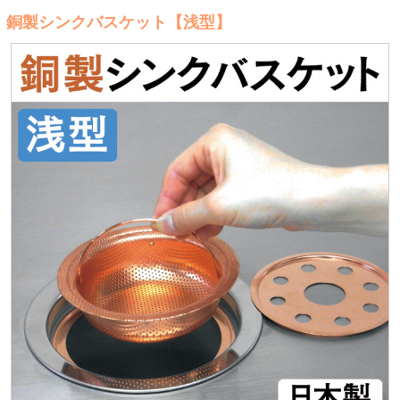
銅製シンクバスケット【浅型】