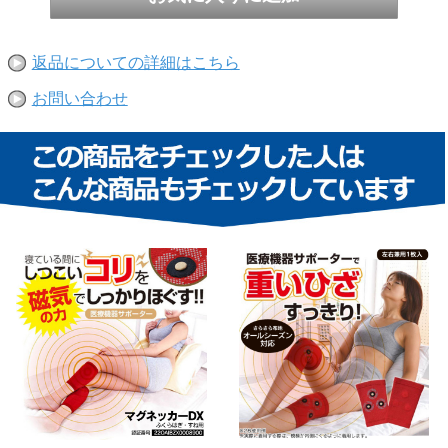
返品についての詳細はこちら
お問い合わせ