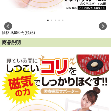
価格:9,680円(税込)
商品説明