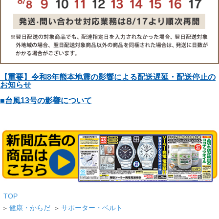
【重要】令和8年熊本地震の影響による配送遅延・配送停止の
お知らせ
■台風13号の影響について
TOP
健康・からだ
サポーター・ベルト
>
>