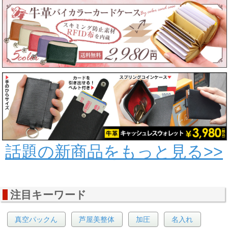
話題の新商品をもっと見る>>
注目キーワード
真空パックん
芦屋美整体
加圧
名入れ