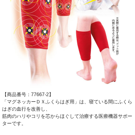
【商品番号：77667-2】
「マグネッカーＤＸふくらはぎ用」は、寝ている間にふくら
はぎの血行を改善し、
筋肉のハリやコリを芯からほぐして治療する医療機器サポー
ターです。