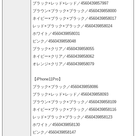
ブラック×レッド×レッド／4560439857997
ブラウン×ブラック×ブラック／4560439858000
ネイビー×ブラック×ブラック／4560439858017
レッド×ブラック×ブラック／4560439858024
ホワイト／4560439858031
ピンク／4560439858048
ブラック×クリア／4560439858055
ネイビー×クリア／4560439858062
オレンジ×クリア／4560439858079
【iPhone11Pro】
ブラック×ブラック／4560439858086
ブラック×レッド×レッド／4560439858093
ブラウン×ブラック×ブラック／4560439858109
ネイビー×ブラック×ブラック／4560439858116
レッド×ブラック×ブラック／4560439858123
ホワイト／4560439858130
ピンク／4560439858147