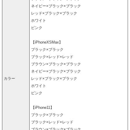
ネイビー×ブラック×ブラック
レッド×ブラック×ブラック
ホワイト
ピンク
【iPhoneXSMax】
ブラック×ブラック
ブラック×レッド×レッド
ブラウン×ブラック×ブラック
ネイビー×ブラック×ブラック
カラー
レッド×ブラック×ブラック
ホワイト
ピンク
【iPhone11】
ブラック×ブラック
ブラック×レッド×レッド
ブラウン×ブラック×ブラック