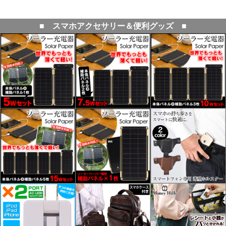
■ スマホアクセサリー＆便利グッズ ■