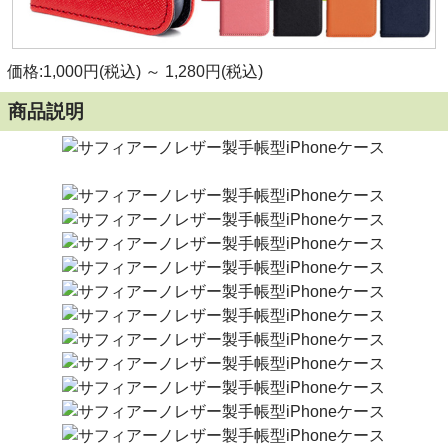
価格:1,000円(税込)
～
1,280円(税込)
商品説明