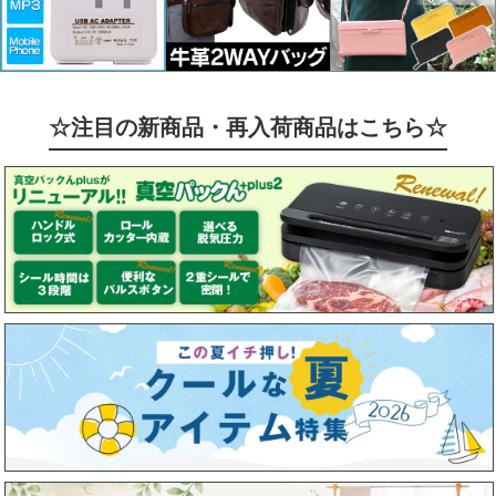
☆注目の新商品・再入荷商品はこちら☆