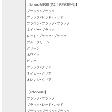
【iphone7/8/SE(第2世代/第3世代)】
ブラック×ブラック
ブラック×レッド×レッド
ブラウン×ブラック×ブラック
ネイビー×ブラック
レッド×ブラック×ブラック
ブルーグリーン
グリーン
ホワイト
ピンク
ブラック×クリア
ネイビー×クリア
オレンジ×クリア
【iPhoneXR】
ブラック×ブラック
ブラック×レッド×レッド
ブラウン×ブラック×ブラック