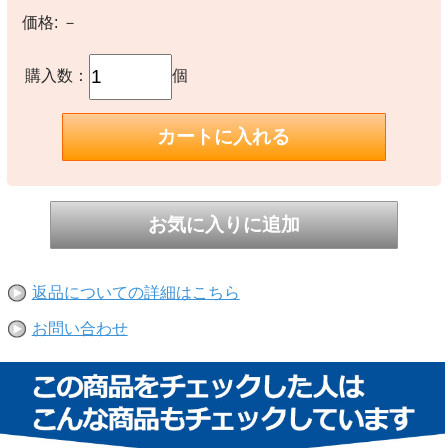
価格:
－
購入数：
個
返品についての詳細はこちら
お問い合わせ