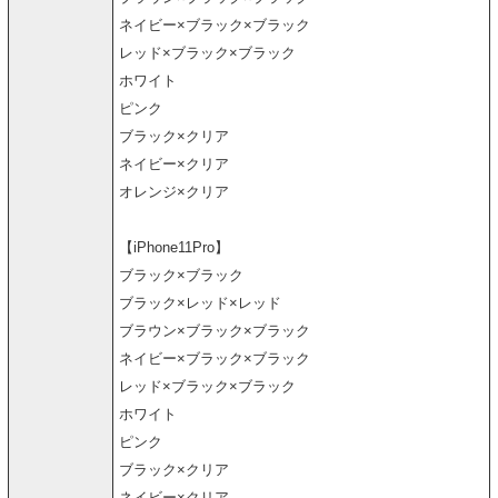
ネイビー×ブラック×ブラック
レッド×ブラック×ブラック
ホワイト
ピンク
ブラック×クリア
ネイビー×クリア
オレンジ×クリア
【iPhone11Pro】
ブラック×ブラック
ブラック×レッド×レッド
ブラウン×ブラック×ブラック
ネイビー×ブラック×ブラック
レッド×ブラック×ブラック
ホワイト
ピンク
ブラック×クリア
ネイビー×クリア