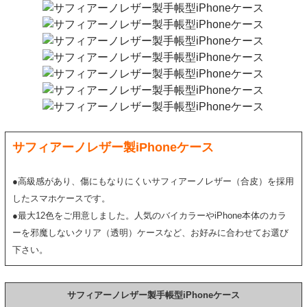
サフィアーノレザー製iPhoneケース
●高級感があり、傷にもなりにくいサフィアーノレザー（合皮）を採用
したスマホケースです。
●最大12色をご用意しました。人気のバイカラーやiPhone本体のカラ
ーを邪魔しないクリア（透明）ケースなど、お好みに合わせてお選び
下さい。
サフィアーノレザー製手帳型iPhoneケース