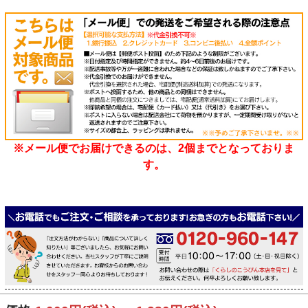
※メール便でお届けできるのは、2個までとなっておりま
す。