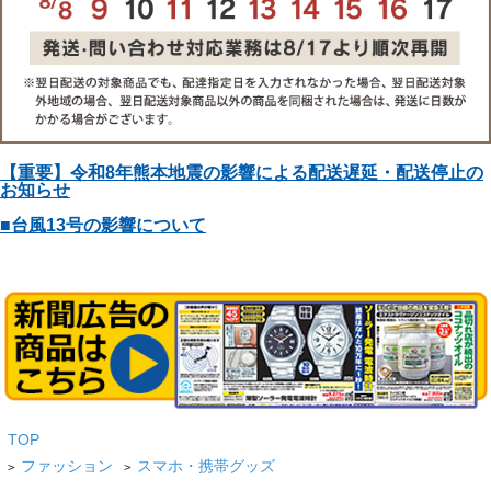
【重要】令和8年熊本地震の影響による配送遅延・配送停止の
お知らせ
■台風13号の影響について
TOP
ファッション
スマホ・携帯グッズ
>
>