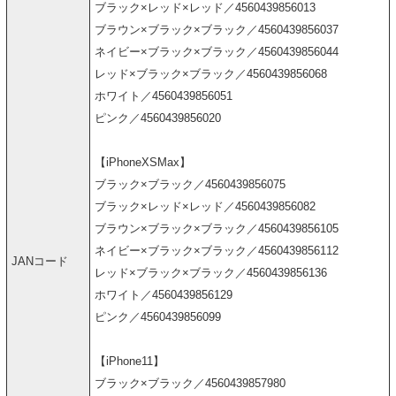
ブラック×レッド×レッド／4560439856013
ブラウン×ブラック×ブラック／4560439856037
ネイビー×ブラック×ブラック／4560439856044
レッド×ブラック×ブラック／4560439856068
ホワイト／4560439856051
ピンク／4560439856020
【iPhoneXSMax】
ブラック×ブラック／4560439856075
ブラック×レッド×レッド／4560439856082
ブラウン×ブラック×ブラック／4560439856105
ネイビー×ブラック×ブラック／4560439856112
JANコード
レッド×ブラック×ブラック／4560439856136
ホワイト／4560439856129
ピンク／4560439856099
【iPhone11】
ブラック×ブラック／4560439857980