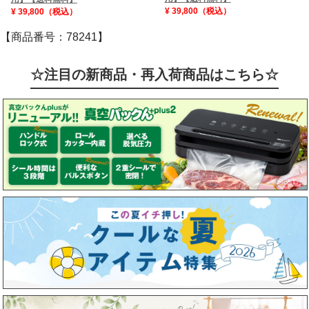
¥ 39,800（税込）
¥ 39,800（税込）
【商品番号：78241】
☆注目の新商品・再入荷商品はこちら☆