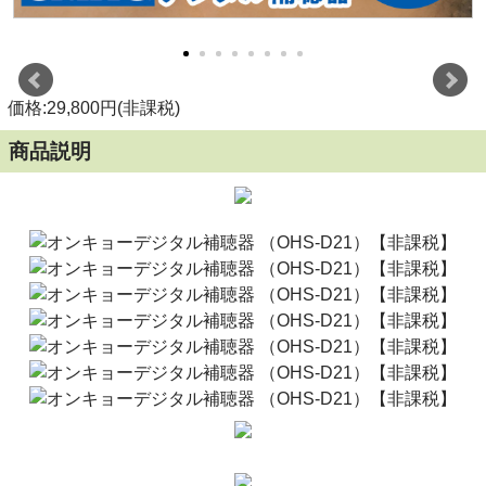
価格:29,800円(非課税)
商品説明