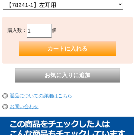
購入数：
個
返品についての詳細はこちら
お問い合わせ