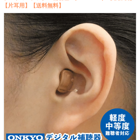
【片耳用】【送料無料】