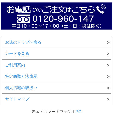
お店のトップへ戻る
カートを見る
ご利用案内
特定商取引法表示
個人情報の取扱い
サイトマップ
表示：スマートフォン｜
PC