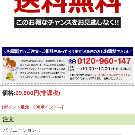
価格:
29,800円
(非課税)
[ポイント還元 298ポイント～]
注文
バリエーション：