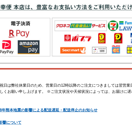
祝日は弊社休業日のため、営業日の12時以降のご注文につきましては翌営業
しくお願い申し上げます。 ※ご注文状況や天候状況によっては、お届けに遅
8年熊本地震の影響による配送遅延・配送停止のお知らせ
の影響について