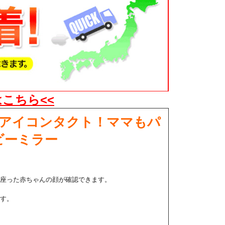
こちら<<
アイコンタクト！ママもパ
ビーミラー
座った赤ちゃんの顔が確認できます。
す。