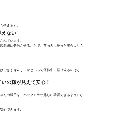
も使えます。
見えない
されています。
広範囲に分散させることで、前向きに座った場合よりも
はできませんし、かといって運転中に振り返るのはとっ
互いの顔が見えて安心！
ゃんの様子を、バックミラー越しに確認できるようにな
安心できます♪