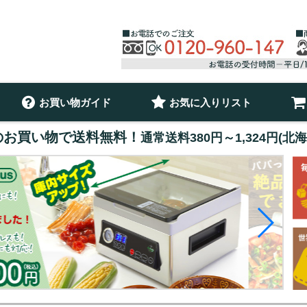
お買い物ガイド
お気に入りリスト
以上のお買い物で送料無料！
通常送料380円～1,324円(北