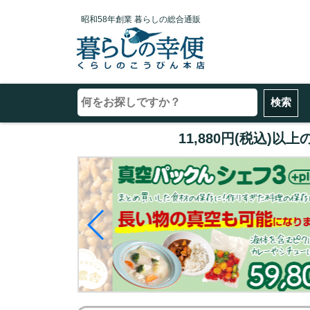
昭和58年創業 暮らしの総合通販
11,880円(税込)