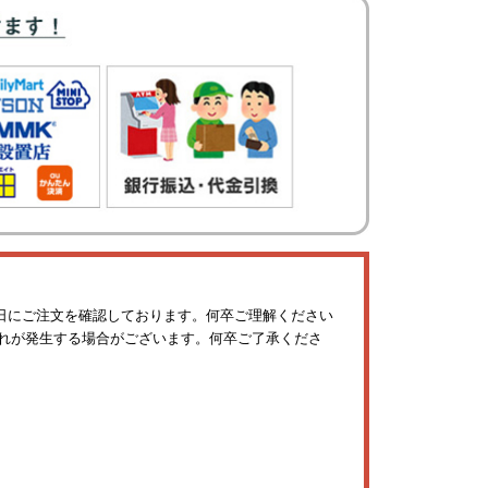
日にご注文を確認しております。何卒ご理解ください
れが発生する場合がございます。何卒ご了承くださ