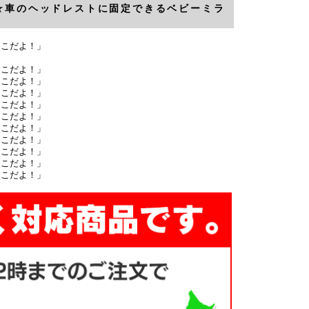
☆車のヘッドレストに固定できるベビーミラ