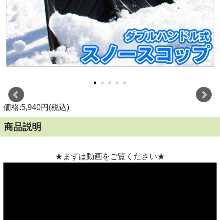
価格:5,940円(税込)
商品説明
★まずは動画をご覧ください★