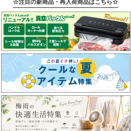
☆注目の新商品・再入荷商品はこちら☆