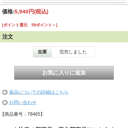
価格:
5,940円
(税込)
[ポイント還元 59ポイント～]
注文
在庫
完売しました
返品についての詳細はこちら
お問い合わせ
【商品番号：78465】